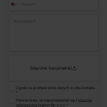
Załącznik (opcjonalnie)
Zgoda na przetwarzanie danych w celu kontaktu.
*
Potwierdzam, że zapoznałem/am się z
klauzulą
informacyjną
Sagiton Sp. z o.o. *