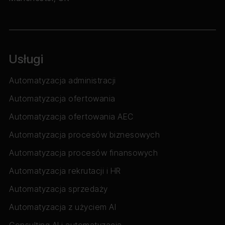
Usługi
Automatyzacja administracji
Automatyzacja ofertowania
Automatyzacja ofertowania AEC
Automatyzacja procesów biznesowych
Automatyzacja procesów finansowych
Automatyzacja rekrutacji i HR
Automatyzacja sprzedaży
Automatyzacja z użyciem AI