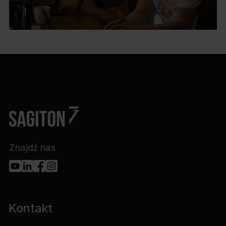
Znajdź nas
Kontakt