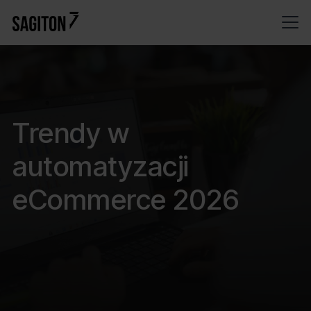
Trendy w
automatyzacji
eCommerce 2026