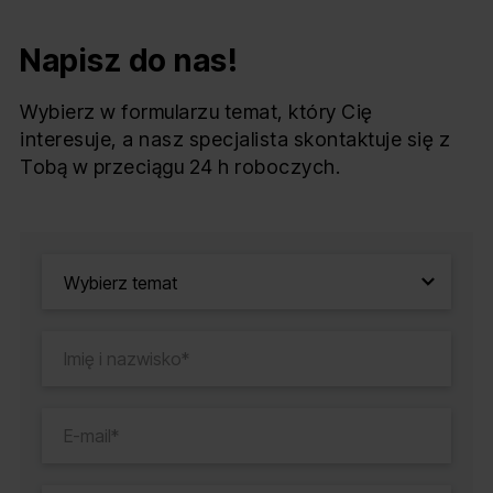
Napisz do nas!
Wybierz w formularzu temat, który Cię
interesuje, a nasz specjalista skontaktuje się z
Tobą w przeciągu 24 h roboczych.