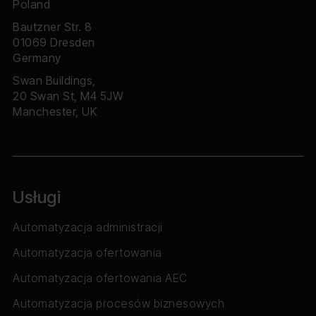
Poland
Bautzner Str. 8
01069 Dresden
Germany
Swan Buildings,
20 Swan St, M4 5JW
Manchester, UK
Usługi
Automatyzacja administracji
Automatyzacja ofertowania
Automatyzacja ofertowania AEC
Automatyzacja procesów biznesowych