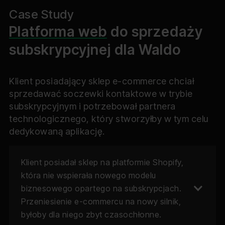
Case Study
Platforma web
do sprzedaży
subskrypcyjnej dla Waldo
Klient posiadający sklep e-commerce chciał
sprzedawać soczewki kontaktowe w trybie
subskrypcyjnym i potrzebował partnera
technologicznego, który stworzyłby w tym celu
dedykowaną aplikację.
Klient posiadał sklep na platformie Shopify,
która nie wspierała nowego modelu
biznesowego opartego na subskrypcjach.
Przeniesienie e-commercu na nowy silnik,
byłoby dla niego zbyt czasochłonne.