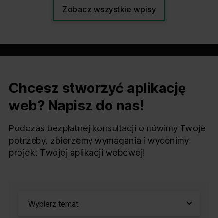
Zobacz wszystkie wpisy
Chcesz stworzyć aplikację
web? Napisz do nas!
Podczas bezpłatnej konsultacji omówimy Twoje
potrzeby, zbierzemy wymagania i wycenimy
projekt Twojej aplikacji webowej!