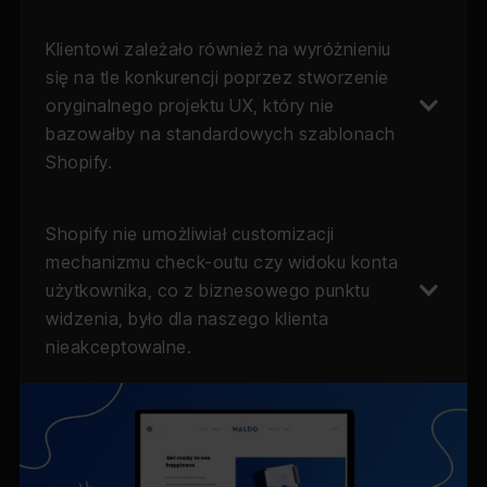
Klientowi zależało również na wyróżnieniu
się na tle konkurencji poprzez stworzenie
oryginalnego projektu UX, który nie
bazowałby na standardowych szablonach
Shopify.
Shopify nie umożliwiał customizacji
mechanizmu check-outu czy widoku konta
użytkownika, co z biznesowego punktu
widzenia, było dla naszego klienta
nieakceptowalne.