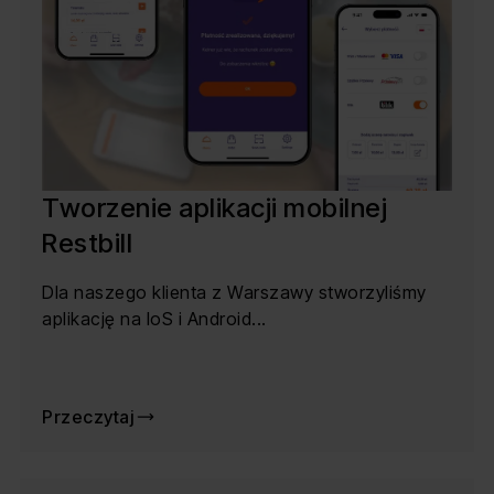
Tworzenie aplikacji mobilnej
Restbill
Dla naszego klienta z Warszawy stworzyliśmy
aplikację na IoS i Android...
Przeczytaj