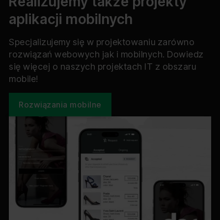
Realizujemy także projekty
aplikacji mobilnych
Specjalizujemy się w projektowaniu zarówno
rozwiązań webowych jak i mobilnych. Dowiedz
się więcej o naszych projektach IT z obszaru
mobile!
Rozwiązania mobilne