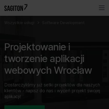
Wszystkie usługi
Software Development
Projektowanie i
tworzenie aplikacji
webowych Wrocław
Dostarczyliśmy już setki projektów dla naszych
klientów - napisz do nas i wyceń projekt swojej
aplikacji!