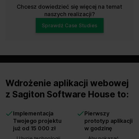
Chcesz dowiedzieć się więcej na temat
naszych realizacji?
Sprawdź Case Studies
Wdrożenie aplikacji webowej
z Sagiton Software House to:
Implementacja
Pierwszy
Twojego projektu
prototyp aplikacji
już od 15 000 zł
w godzinę
Użycie technologii
Aby pokazać