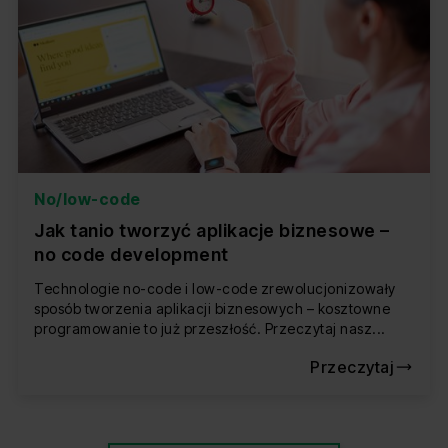
No/low-code
Jak tanio tworzyć aplikacje biznesowe –
no code development
Technologie no-code i low-code zrewolucjonizowały
sposób tworzenia aplikacji biznesowych – kosztowne
programowanie to już przeszłość. Przeczytaj nasz...
Przeczytaj