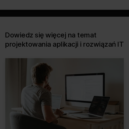
Dowiedz się więcej na temat
projektowania aplikacji i rozwiązań IT