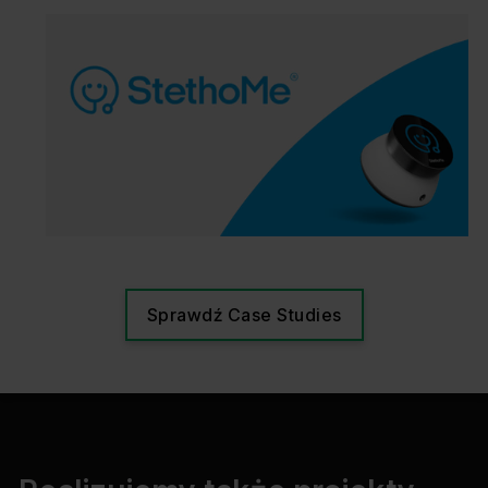
Sprawdź Case Studies