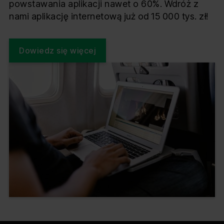
powstawania aplikacji nawet o 60%. Wdróż z
nami aplikację internetową już od 15 000 tys. zł!
Dowiedz się więcej