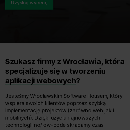
Uzyskaj wycenę
Szukasz firmy z Wrocławia, która
specjalizuje się w tworzeniu
aplikacji webowych
?
Jesteśmy Wrocławskim Software Housem, który
wspiera swoich klientów poprzez szybką
implementację projektów (zarówno web jak i
mobilnych). Dzięki użyciu najnowszych
technologii no/low-code skracamy czas