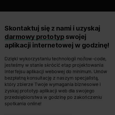
Skontaktuj się z nami i uzyskaj
darmowy prototyp
swojej
aplikacji internetowej w godzinę!
Dzięki wykorzystaniu technologii no/low-code,
jesteśmy w stanie skrócić etap projektowania
interfejsu aplikacji webowej do minimum. Umów
bezpłatną konsultację z naszym specjalistą,
który zbierze Twoje wymagania biznesowe i
zyskaj prototyp aplikacji web dla swojego
przedsiębiorstwa w godzinę po zakończeniu
spotkania online!