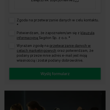
Zgoda na przetwarzanie danych w celu kontaktu.
*
Potwierdzam, że zapoznałem/am się z
klauzulą
informacyjną
Sagiton Sp. z o.o. *
Wyrażam zgodę na
przetwarzanie danych w
celach marketingowych
oraz potwierdzam, że
podany przeze mnie adres e-mail jest moją
własnością i został podany dobrowolnie.