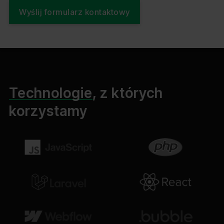
Wyślij formularz kontaktowy
Technologie
, z których
korzystamy