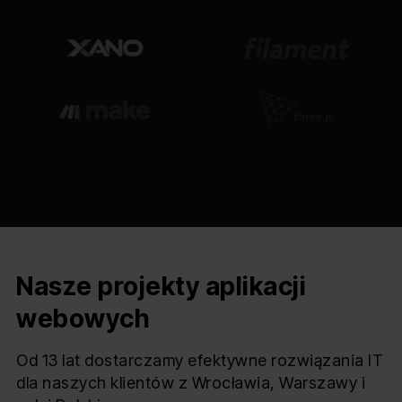
Nasze projekty aplikacji
webowych
Od 13 lat dostarczamy efektywne rozwiązania IT
dla naszych klientów z Wrocławia, Warszawy i