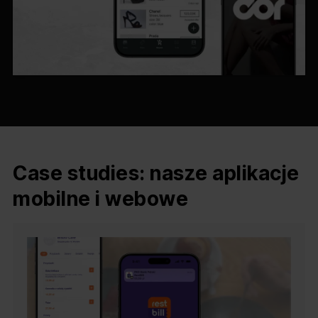
Case studies: nasze aplikacje
mobilne i webowe