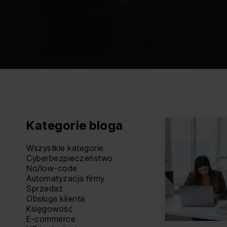
Kategorie bloga
Wszystkie kategorie
Cyberbezpieczeństwo
No/low-code
Automatyzacja firmy
Sprzedaż
Obsługa klienta
Księgowość
E-commerce