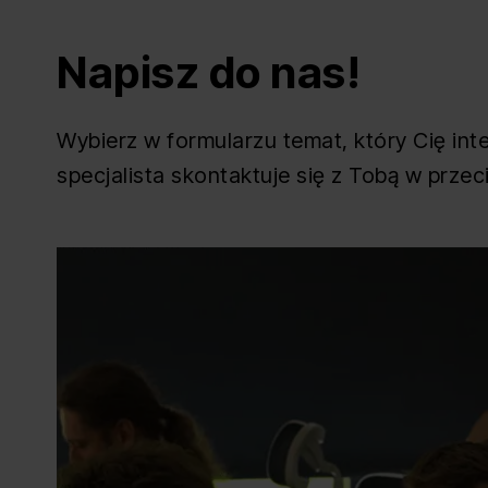
Napisz do nas!
Wybierz w formularzu temat, który Cię inte
specjalista skontaktuje się z Tobą w prze