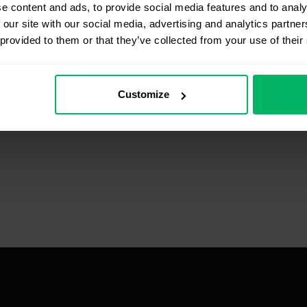
e content and ads, to provide social media features and to analy
 our site with our social media, advertising and analytics partn
 provided to them or that they’ve collected from your use of their
Customize