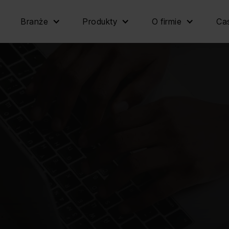
Branże
Produkty
O firmie
Cas