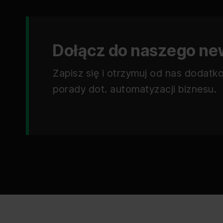
Dołącz do naszego ne
Zapisz się i otrzymuj od nas dodatkow
porady dot. automatyzacji biznesu.