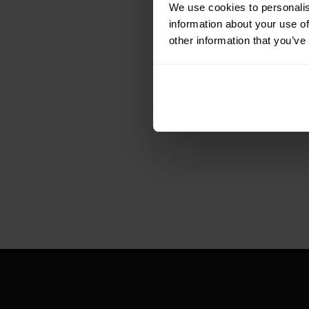
We use cookies to personalis
information about your use of
other information that you’ve