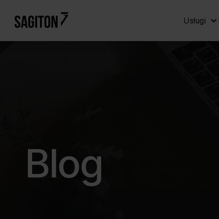
Usługi
Blog