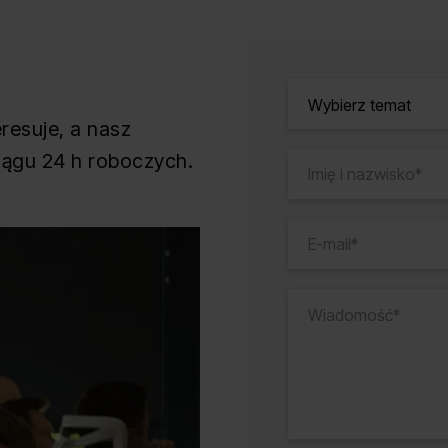
resuje, a nasz
ciągu 24 h roboczych.